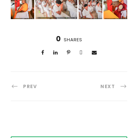
0
SHARES
PREV
NEXT