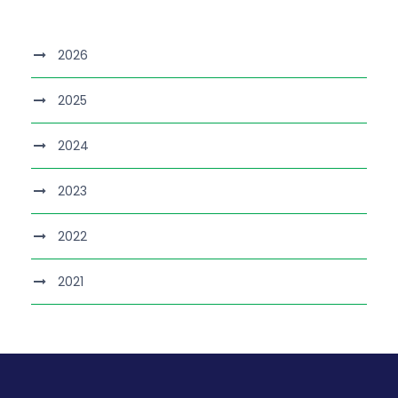
2026
2025
2024
2023
2022
2021