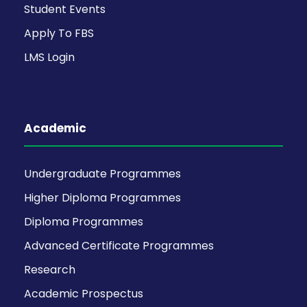
Student Events
Apply To FBS
LMS Login
Academic
Undergraduate Programmes
Higher Diploma Programmes
Diploma Programmes
Advanced Certificate Programmes
Research
Academic Prospectus