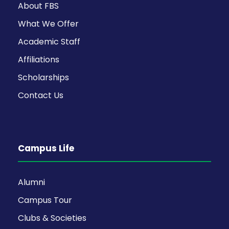
About FBS
What We Offer
Academic Staff
Affiliations
Scholarships
Contact Us
Campus Life
Alumni
Campus Tour
Clubs & Societies