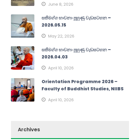
June 8, 2026
සතිමග්ග භාවනා පුහුණු වැඩසටහන –
2026.05.15
May 22, 2026
සතිමග්ග භාවනා පුහුණු වැඩසටහන –
2026.04.03
April 10, 2026
Orientation Programme 2026 –
Faculty of Buddhist Studies, NIIBS
April 10, 2026
Archives