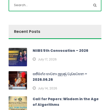
Recent Posts
NIIBS 5th Convocation – 2026
July 17, 2026
සතිමග්ග භාවනා පුහුණු වැඩසටහන –
2026.06.26
July 14, 2026
Call for Papers: Wisdom in the Age
of Algorithms