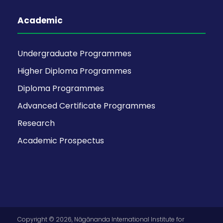
Academic
Undergraduate Programmes
Higher Diploma Programmes
Diploma Programmes
Advanced Certificate Programmes
Research
Academic Prospectus
Copyright © 2026, Nāgānanda International Institute for