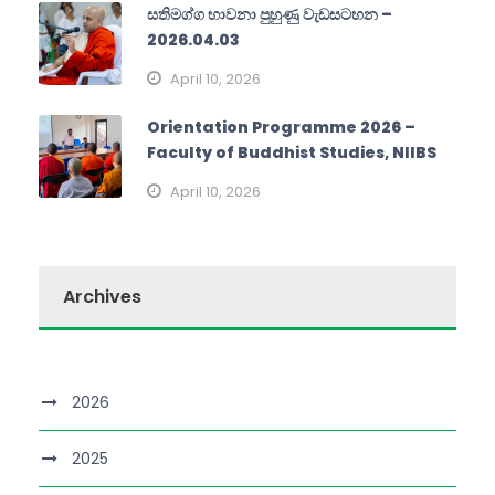
සතිමග්ග භාවනා පුහුණු වැඩසටහන –
2026.04.03
April 10, 2026
Orientation Programme 2026 –
Faculty of Buddhist Studies, NIIBS
April 10, 2026
Archives
2026
2025