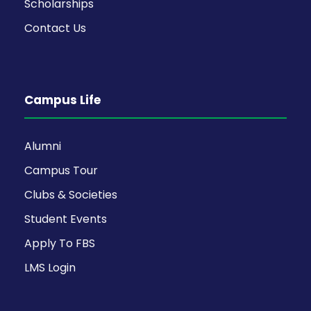
Scholarships
Contact Us
Campus Life
Alumni
Campus Tour
Clubs & Societies
Student Events
Apply To FBS
LMS Login