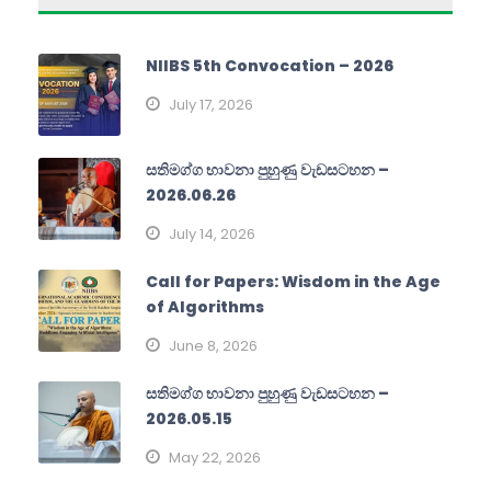
NIIBS 5th Convocation – 2026
July 17, 2026
සතිමග්ග භාවනා පුහුණු වැඩසටහන –
2026.06.26
July 14, 2026
Call for Papers: Wisdom in the Age
of Algorithms
June 8, 2026
සතිමග්ග භාවනා පුහුණු වැඩසටහන –
2026.05.15
May 22, 2026