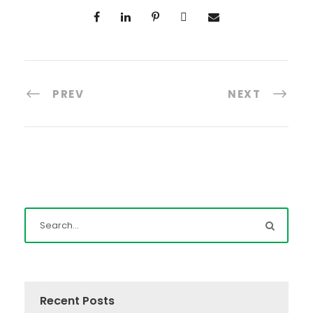
PREV
NEXT
Recent Posts