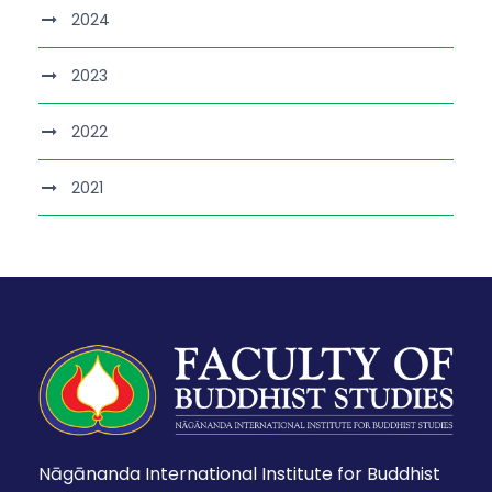
2024
2023
2022
2021
Nāgānanda International Institute for Buddhist