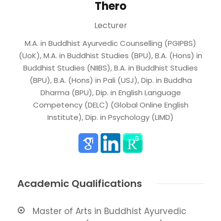
Thero
Lecturer
M.A. in Buddhist Ayurvedic Counselling (PGIPBS)
(UoK), M.A. in Buddhist Studies (BPU), B.A. (Hons) in
Buddhist Studies (NIIBS), B.A. in Buddhist Studies
(BPU), B.A. (Hons) in Pali (USJ), Dip. in Buddha
Dharma (BPU), Dip. in English Language
Competency (DELC) (Global Online English
Institute), Dip. in Psychology (LIMD)
Academic Qualifications
Master of Arts in Buddhist Ayurvedic