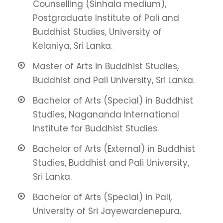
Counselling (Sinhala medium),
Postgraduate Institute of Pali and
Buddhist Studies, University of
Kelaniya, Sri Lanka.
Master of Arts in Buddhist Studies,
Buddhist and Pali University, Sri Lanka.
Bachelor of Arts (Special) in Buddhist
Studies, Nagananda International
Institute for Buddhist Studies.
Bachelor of Arts (External) in Buddhist
Studies, Buddhist and Pali University,
Sri Lanka.
Bachelor of Arts (Special) in Pali,
University of Sri Jayewardenepura.