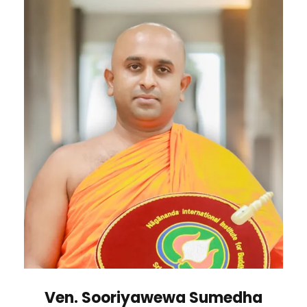
Ven. Sooriyawewa Sumedha