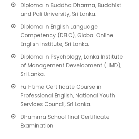
Diploma in Buddha Dharma, Buddhist
and Pali University, Sri Lanka.
Diploma in English Language
Competency (DELC), Global Online
English Institute, Sri Lanka.
Diploma in Psychology, Lanka Institute
of Management Development (LIMD),
Sri Lanka.
Full-time Certificate Course in
Professional English, National Youth
Services Council, Sri Lanka.
Dhamma School final Certificate
Examination.