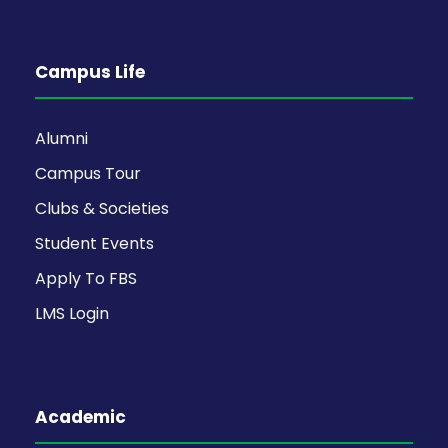
Campus Life
Alumni
Campus Tour
Clubs & Societies
Student Events
Apply To FBS
LMS Login
Academic